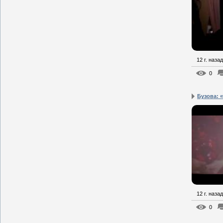
12 г. назад
0
Бузова: 
12 г. назад
0