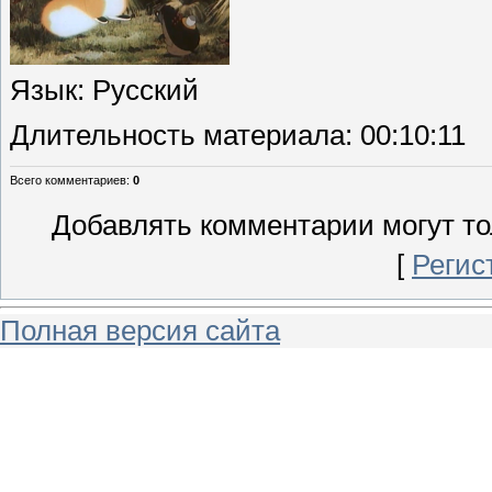
Язык
: Русский
Длительность материала
: 00:10:11
Всего комментариев
:
0
Добавлять комментарии могут то
[
Регис
Полная версия сайта