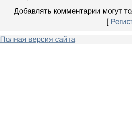
Добавлять комментарии могут то
[
Регис
Полная версия сайта