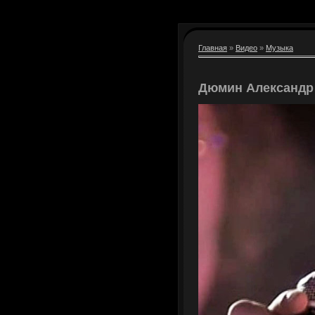
Главная
»
Видео
»
Музыка
Дюмин Александр