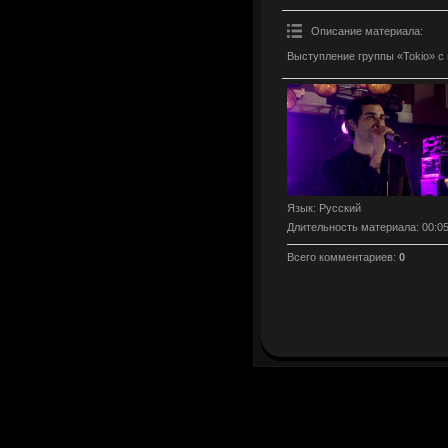
Описание материала
:
Выступление группы «Tokio» с
Язык
: Русский
Длительность материала
: 00:0
Всего комментариев
:
0