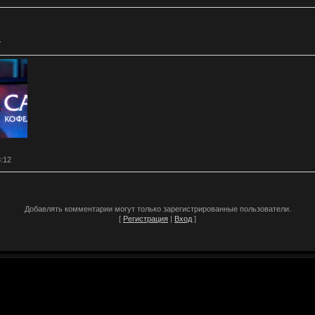
.
3:12
Добавлять комментарии могут только зарегистрированные пользователи.
[
Регистрация
|
Вход
]