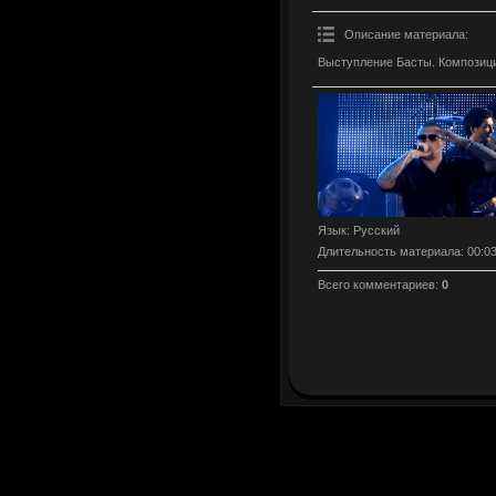
Описание материала
:
Выступление Басты. Композиц
Язык
: Русский
Длительность материала
: 00:0
Всего комментариев
:
0