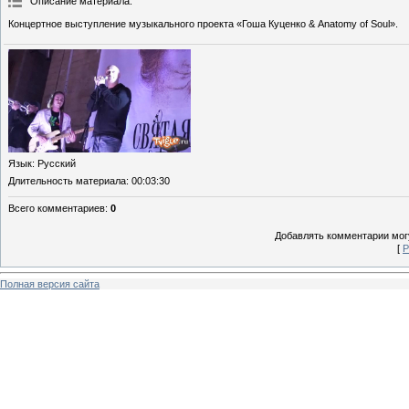
Описание материала
:
Концертное выступление музыкального проекта «Гоша Куценко & Anatomy of Soul».
Язык
: Русский
Длительность материала
: 00:03:30
Всего комментариев
:
0
Добавлять комментарии могу
[
Р
Полная версия сайта