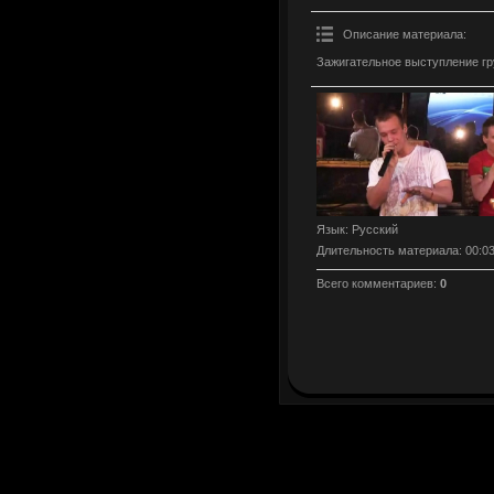
Описание материала
:
Зажигательное выступление гр
Язык
: Русский
Длительность материала
: 00:0
Всего комментариев
:
0