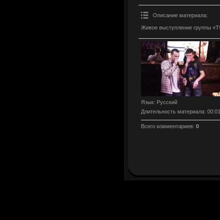
Описание материала
:
Живое выступление группы «Т
Язык
: Русский
Длительность материала
: 00:0
Всего комментариев
:
0