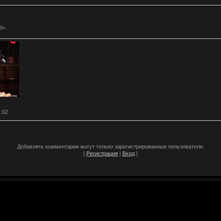
9».
1:02
Добавлять комментарии могут только зарегистрированные пользователи.
[
Регистрация
|
Вход
]