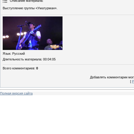
Описание материала
:
Выступление группы «Уматурман».
Язык
: Русский
Длительность материала
: 00:04:05
Всего комментариев
:
0
Добавлять комментарии могу
[
Р
Полная версия сайта