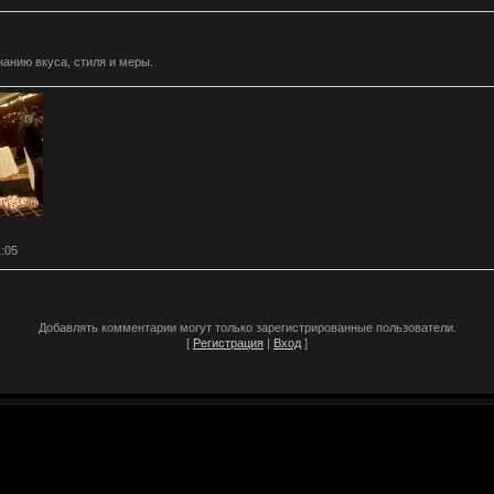
нанию вкуса, стиля и меры.
1:05
Добавлять комментарии могут только зарегистрированные пользователи.
[
Регистрация
|
Вход
]