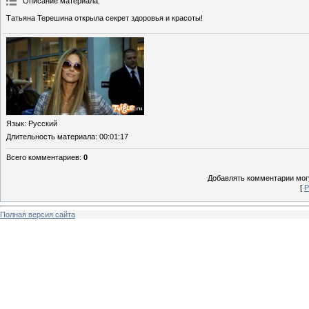
Описание материала
:
Татьяна Терешина открыла секрет здоровья и красоты!
Язык
: Русский
Длительность материала
: 00:01:17
Всего комментариев
:
0
Добавлять комментарии могу
[
Р
Полная версия сайта