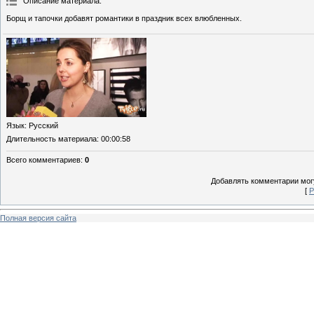
Описание материала
:
Борщ и тапочки добавят романтики в праздник всех влюбленных.
Язык
: Русский
Длительность материала
: 00:00:58
Всего комментариев
:
0
Добавлять комментарии могу
[
Р
Полная версия сайта