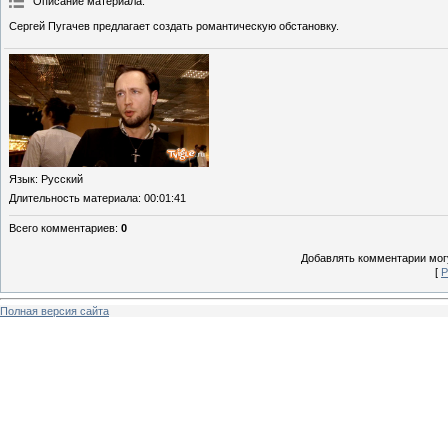
Описание материала
:
Сергей Пугачев предлагает создать романтическую обстановку.
Язык
: Русский
Длительность материала
: 00:01:41
Всего комментариев
:
0
Добавлять комментарии могу
[
Р
Полная версия сайта