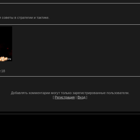
советы в стратегии и тактике.
0:18
Добавлять комментарии могут только зарегистрированные пользователи.
[
Регистрация
|
Вход
]