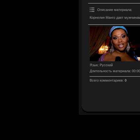
Описание материала
:
Корнелия Манго дает мужчинам 
Язык
: Русский
Длительность материала
: 00:0
Всего комментариев
:
0