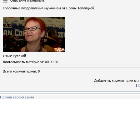
Описание материала
:
Красочные поздравления мужчинам от Елены Теплицкой.
Язык
: Русский
Длительность материала
: 00:00:20
Всего комментариев
:
0
Добавлять комментарии могу
[
Р
Полная версия сайта