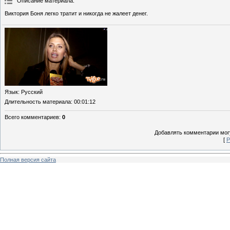
Описание материала
:
Виктория Боня легко тратит и никогда не жалеет денег.
Язык
: Русский
Длительность материала
: 00:01:12
Всего комментариев
:
0
Добавлять комментарии могу
[
Р
Полная версия сайта