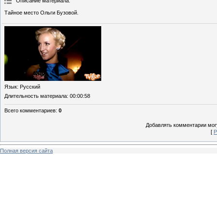
Описание материала
:
Тайное место Ольги Бузовой.
Язык
: Русский
Длительность материала
: 00:00:58
Всего комментариев
:
0
Добавлять комментарии могу
[
Р
Полная версия сайта