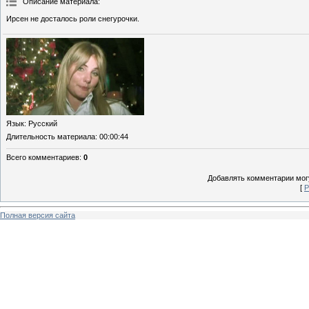
Описание материала
:
Ирсен не досталось роли снегурочки.
Язык
: Русский
Длительность материала
: 00:00:44
Всего комментариев
:
0
Добавлять комментарии могу
[
Р
Полная версия сайта