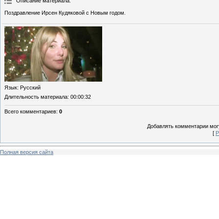
Описание материала
:
Поздравление Ирсен Кудяковой с Новым годом.
Язык
: Русский
Длительность материала
: 00:00:32
Всего комментариев
:
0
Добавлять комментарии могу
[
Р
Полная версия сайта