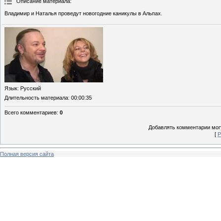
Описание материала
:
Владимир и Наталья проведут новогодние каникулы в Альпах.
Язык
: Русский
Длительность материала
: 00:00:35
Всего комментариев
:
0
Добавлять комментарии могу
[
Р
Полная версия сайта