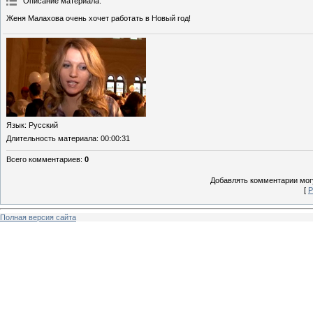
Описание материала
:
Женя Малахова очень хочет работать в Новый год!
Язык
: Русский
Длительность материала
: 00:00:31
Всего комментариев
:
0
Добавлять комментарии могу
[
Р
Полная версия сайта