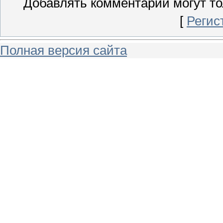
Добавлять комментарии могут то
[
Регис
Полная версия сайта