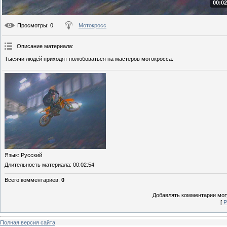
00:02
Просмотры
: 0
Мотокросс
Описание материала
:
Тысячи людей приходят полюбоваться на мастеров мотокросса.
Язык
: Русский
Длительность материала
: 00:02:54
Всего комментариев
:
0
Добавлять комментарии могу
[
Р
Полная версия сайта