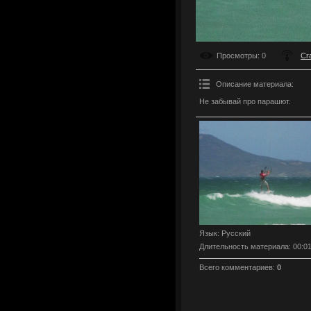
Просмотры
: 0
Cr
Описание материала
:
Не забывай про парашют.
Язык
: Русский
Длительность материала
: 00:0
Всего комментариев
:
0