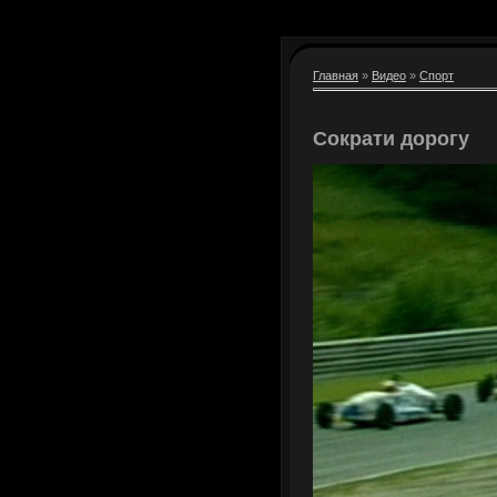
Главная
»
Видео
»
Спорт
Сократи дорогу