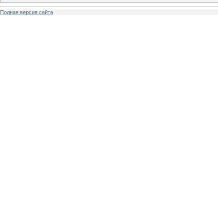
Полная версия сайта