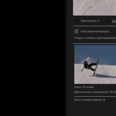
Просмотры
: 0
Cr
Описание материала
:
Отдых в полете, разочаровани
Язык
: Русский
Длительность материала
: 00:0
Всего комментариев
:
0