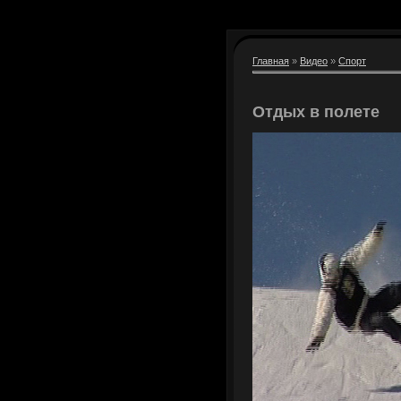
Главная
»
Видео
»
Спорт
Отдых в полете