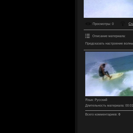
Просмотры
: 0
Cr
Описание материала
:
Предсказать настроение волны
Язык
: Русский
Длительность материала
: 00:0
Всего комментариев
:
0