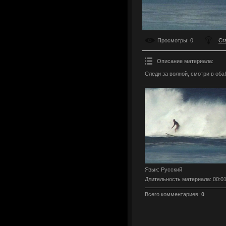
Просмотры
: 0
Cr
Описание материала
:
Следи за волной, смотри в оба!
Язык
: Русский
Длительность материала
: 00:0
Всего комментариев
:
0