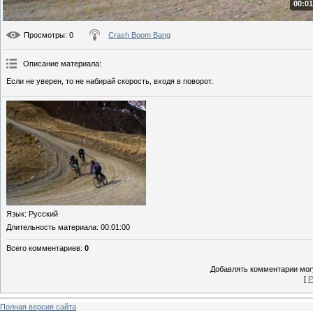
00:01
Просмотры
: 0
Crash Boom Bang
Описание материала
:
Если не уверен, то не набирай скорость, входя в поворот.
Язык
: Русский
Длительность материала
: 00:01:00
Всего комментариев
:
0
Добавлять комментарии могу
[
Р
Полная версия сайта