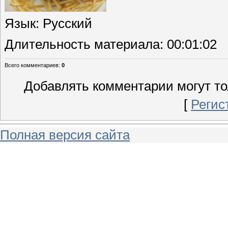
Язык
: Русский
Длительность материала
: 00:01:02
Всего комментариев
:
0
Добавлять комментарии могут то
[
Регис
Полная версия сайта