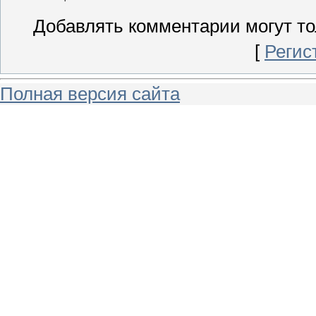
Добавлять комментарии могут то
[
Регис
Полная версия сайта