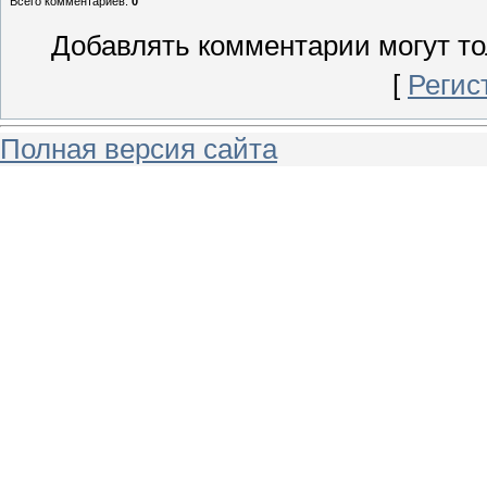
Всего комментариев
:
0
Добавлять комментарии могут то
[
Регис
Полная версия сайта