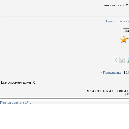
Таганрог, весна 20
Просмотреть ф
« Предыдущая
|
1
Всего комментариев
:
0
Добавлять комментарии могу
[
Р
Полная версия сайта